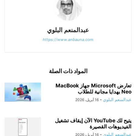
عبدالمنعم البلوي
https://www.anbauna.com
المواد ذات الصلة
تعارض Microsoft جهاز MacBook
Neo بهدايا مجانية للطلاب
عبدالمنعم البلوي
-
16 أبريل، 2026
يتيح لك YouTube الآن إيقاف تشغيل
الفيديوهات القصيرة
عبدالمنعم البلوي
-
16 أبريل، 2026