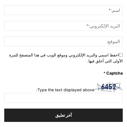
احفظ اسمي والبريد الإلكتروني وموقع الويب في هذا المتصفح للمرة
الأولى التي أعلق فيها.
*
Captcha
Type the text displayed above: