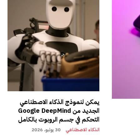
يمكن لنموذج الذكاء الاصطناعي
الجديد من Google DeepMind
التحكم في جسم الروبوت بالكامل
الذكاء الاصطناعي
30 يوليو، 2026