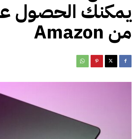
يمكنك الحصول عليه
من Amazon