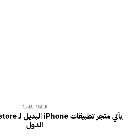
المقالة القادمة
الدول