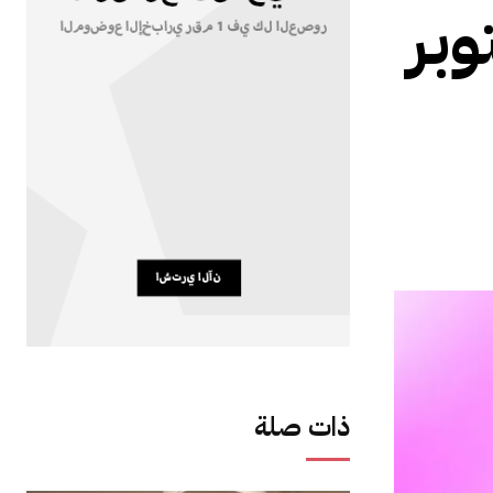
وبر
ذات صلة