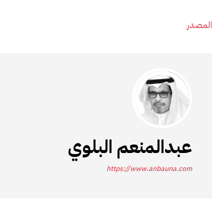
المصدر
عبدالمنعم البلوي
https://www.anbauna.com