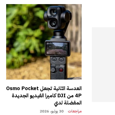
العدسة الثانية تجعل Osmo Pocket
4P من DJI كاميرا الفيديو الجديدة
المفضلة لدي
مراجعات
30 يوليو، 2026