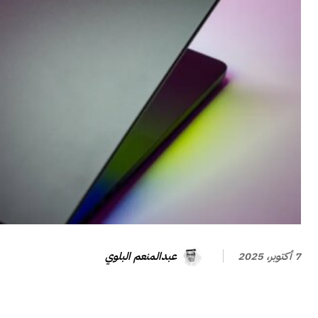
عبدالمنعم البلوي
7 أكتوبر، 2025