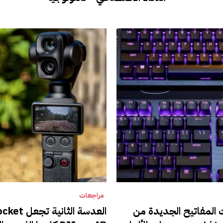
مراجعات
المفاتيح الجديدة من
العدسة الثان