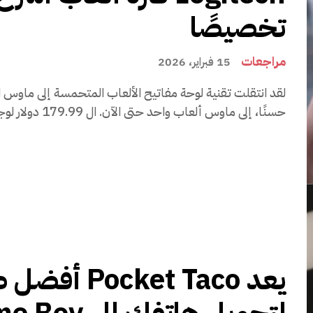
تخصيصًا
مراجعات
15 فبراير، 2026
لقد انتقلت تقنية لوحة مفاتيح الألعاب المتحمسة إلى ماوس ا
حسنًا، إلى ماوس ألعاب واحد حتى الآن. ال 179.99 دولار لوجيتك...
يعد Pocket Taco 