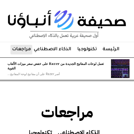
الرئيسة
تكنولوجيا
الذكاء الاصطناعي
مراجعات
تعمل لوحات المفاتيح الجديدة من Razer على خفض سعر ميزات الألعاب
القوية
أصر Razer على أن مفاتيح لوحة المفاتيح...
مراجعات
الذكاء الاصطناعي
تكنولوجيا