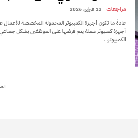
مراجعات
12 فبراير، 2026
عادةً ما تكون أجهزة الكمبيوتر المحمولة المخصصة للأعمال عب
أجهزة كمبيوتر مملة يتم فرضها على الموظفين بشكل جماعي.
الكمبيوتر...
الصفحة