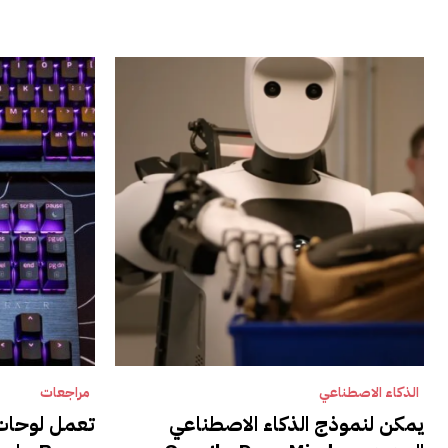
الذكاء الاصطناعي
مراجعات
يمكن لنموذج الذكاء الاصطناعي
تعمل لوحات 