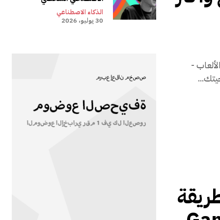
الذكاء الاصطناعي
30 يوليو، 2026
لألعاب -
أفضل طريقة