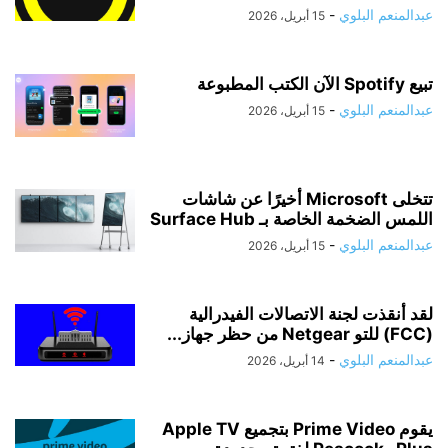
عبدالمنعم البلوي
-
15 أبريل، 2026
تبيع Spotify الآن الكتب المطبوعة
عبدالمنعم البلوي
-
15 أبريل، 2026
تتخلى Microsoft أخيرًا عن شاشات
اللمس الضخمة الخاصة بـ Surface Hub
عبدالمنعم البلوي
-
15 أبريل، 2026
لقد أنقذت لجنة الاتصالات الفيدرالية
(FCC) للتو Netgear من حظر جهاز...
عبدالمنعم البلوي
-
14 أبريل، 2026
يقوم Prime Video بتجميع Apple TV