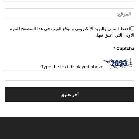
احفظ اسمي والبريد الإلكتروني وموقع الويب في هذا المتصفح للمرة
الأولى التي أعلق فيها.
*
Captcha
Type the text displayed above: