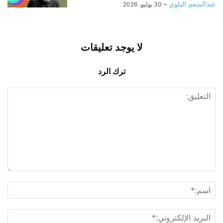
عبدالمنعم البلوي
-
30 يوليو، 2026
لا يوجد تعليقات
ترك الرد