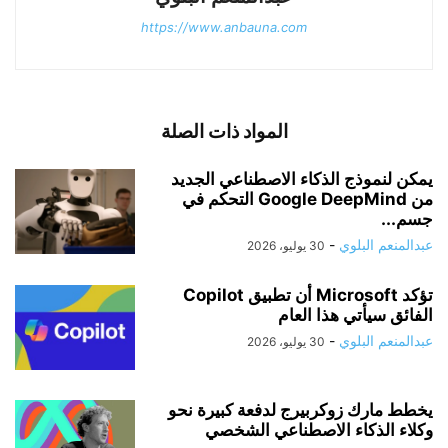
https://www.anbauna.com
المواد ذات الصلة
يمكن لنموذج الذكاء الاصطناعي الجديد
من Google DeepMind التحكم في
جسم...
عبدالمنعم البلوي
-
30 يوليو، 2026
تؤكد Microsoft أن تطبيق Copilot
الفائق سيأتي هذا العام
عبدالمنعم البلوي
-
30 يوليو، 2026
يخطط مارك زوكربيرج لدفعة كبيرة نحو
وكلاء الذكاء الاصطناعي الشخصي