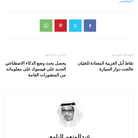
المصدر
المقالة القادمة
المادة السابقة
نقاط أبل الغريبة المضادة للغثيان
يحصل بحث وضع الذكاء الاصطناعي
عالجت دوار السيارة
الجديد على فيسبوك على معلوماته
من المنشورات العامة
عبدالمنعم البلوي