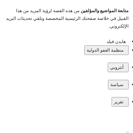
متابعة المواضيع والمؤلفين
من هذه القصة لرؤية المزيد من هذا
القبيل في خلاصة صفحتك الرئيسية المخصصة وتلقي تحديثات البريد
الإلكتروني.
هايدن فيلد
منظمة العفو الدولية
أنثروبي
سياسة
تقرير