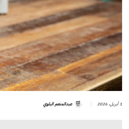
عبدالمنعم البلوي
1 أبريل، 2026