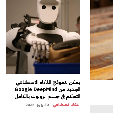
يمكن لنموذج الذكاء الاصطناعي
الجديد من Google DeepMind
التحكم في جسم الروبوت بالكامل
الذكاء الاصطناعي
30 يوليو، 2026