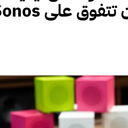
بقيمة 200 دولار أن تتفوق على 