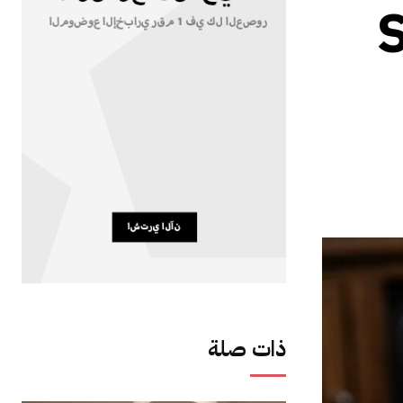
Sonos
ذات صلة