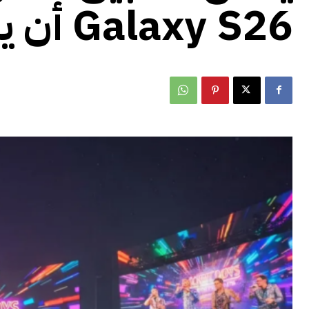
Galaxy S26 أن يفسد ذكرياتك