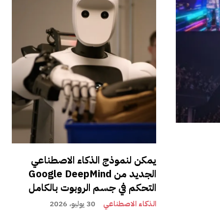
يمكن لنموذج الذكاء الاصطناعي
الجديد من Google DeepMind
التحكم في جسم الروبوت بالكامل
الذكاء الاصطناعي
30 يوليو، 2026