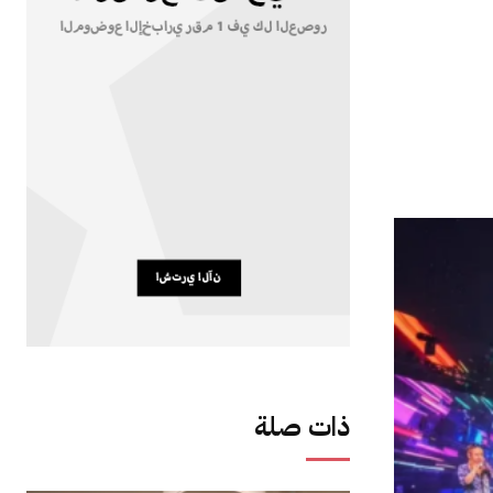
ذات صلة