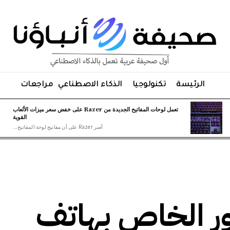
الرئيسة
تكنولوجيا
الذكاء الاصطناعي
مراجعات
تعمل لوحات المفاتيح الجديدة من Razer على خفض سعر ميزات الألعاب
القوية
أصر Razer على أن مفاتيح لوحة المفاتيح...
ر الخاص بهاتف