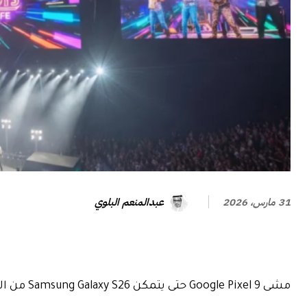
عبدالمنعم البلوي
31 مارس، 2026
مشى Google Pixel 9 حتى يتمكن Samsung Galaxy S26 من العمل.