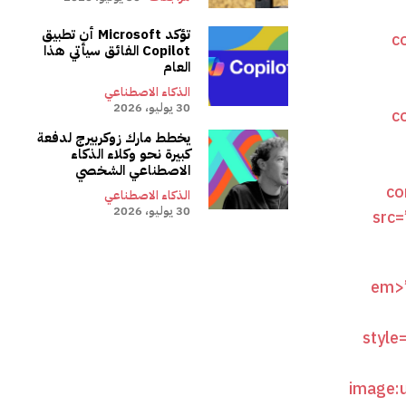
تؤكد Microsoft أن تطبيق
Copilot الفائق سيأتي هذا
العام
الذكاء الاصطناعي
30 يوليو، 2026
يخطط مارك زوكربيرج لدفعة
كبيرة نحو وكلاء الذكاء
الاصطناعي الشخصي
الذكاء الاصطناعي
30 يوليو، 2026