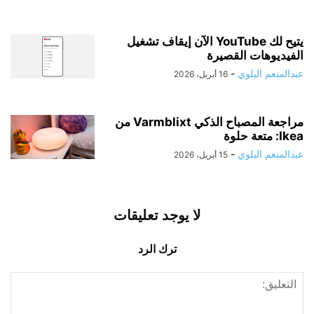
يتيح لك YouTube الآن إيقاف تشغيل
الفيديوهات القصيرة
عبدالمنعم البلوي
-
16 أبريل، 2026
مراجعة المصباح الذكي Varmblixt من
Ikea: متعة حلوة
عبدالمنعم البلوي
-
15 أبريل، 2026
لا يوجد تعليقات
ترك الرد