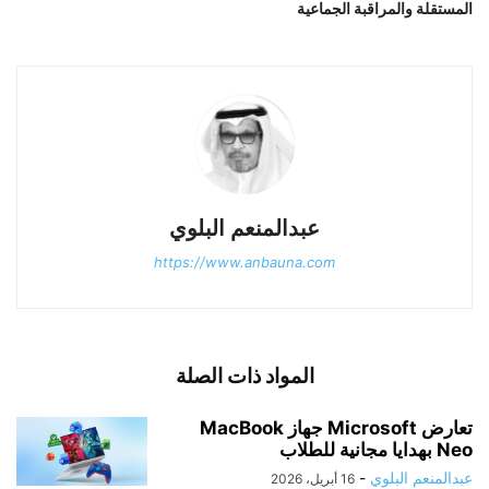
المستقلة والمراقبة الجماعية
عبدالمنعم البلوي
https://www.anbauna.com
المواد ذات الصلة
تعارض Microsoft جهاز MacBook
Neo بهدايا مجانية للطلاب
عبدالمنعم البلوي
-
16 أبريل، 2026