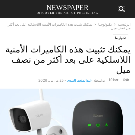
NEWSPAPER
DISCOVER THE ART OF PUBLISHING
الرئيسية
تكنولوجيا
يمكنك تثبيت هذه الكاميرات الأمنية اللاسلكية على بعد أكثر
من نصف ميل
تكنولوجيا
يمكنك تثبيت هذه الكاميرات الأمنية
اللاسلكية على بعد أكثر من نصف
ميل
191
0
بواسطة
عبدالمنعم البلوي
-
25 مارس، 2026