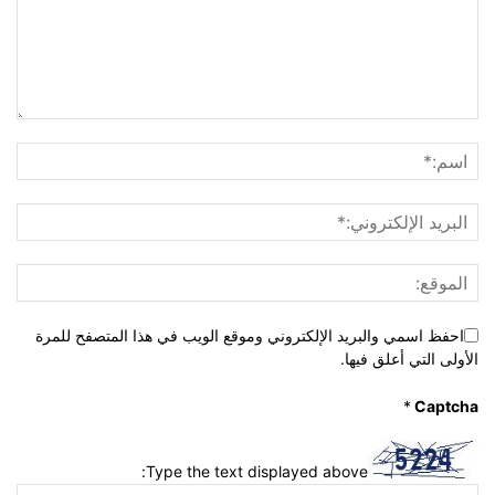
احفظ اسمي والبريد الإلكتروني وموقع الويب في هذا المتصفح للمرة
الأولى التي أعلق فيها.
*
Captcha
Type the text displayed above: