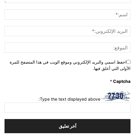
احفظ اسمي والبريد الإلكتروني وموقع الويب في هذا المتصفح للمرة
الأولى التي أعلق فيها.
*
Captcha
Type the text displayed above: