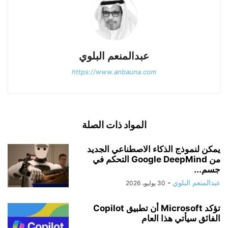
عبدالمنعم البلوي
https://www.anbauna.com
المواد ذات الصلة
يمكن لنموذج الذكاء الاصطناعي الجديد
من Google DeepMind التحكم في
جسم...
عبدالمنعم البلوي
-
30 يوليو، 2026
تؤكد Microsoft أن تطبيق Copilot
الفائق سيأتي هذا العام