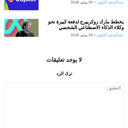
عبدالمنعم البلوي
-
30 يوليو، 2026
يخطط مارك زوكربيرج لدفعة كبيرة نحو
وكلاء الذكاء الاصطناعي الشخصي
عبدالمنعم البلوي
-
30 يوليو، 2026
لا يوجد تعليقات
ترك الرد