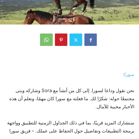
سورا
:
نحن نقول وداعا لسورا. إلى كل من أنشأ مع Sora وشاركه وبنى
مجتمعًا حوله: شكرًا لك. ما فعلته مع سورا كان مهمًا، ونعلم أن هذه
الأخبار مخيبة للآمال.
سنشارك المزيد قريبًا، بما في ذلك الجداول الزمنية للتطبيق وواجهة
برمجة التطبيقات وتفاصيل حول الحفاظ على عملك. – فريق سورا