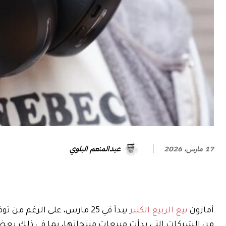
عبدالمنعم البلوي
17 مارس، 2026
أمازون
بيع الربيع الكبير
من الشركات التي بدأت مبيعات منتجاتها، بما في ذلك بعض