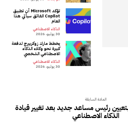
تؤكد Microsoft أن تطبيق
Copilot الفائق سيأتي هذا
العام
الذكاء الاصطناعي
30 يوليو، 2026
يخطط مارك زوكربيرج لدفعة
كبيرة نحو وكلاء الذكاء
الاصطناعي الشخصي
الذكاء الاصطناعي
30 يوليو، 2026
المادة السابقة
وم Microsoft بتعيين رئيس مساعد جديد بعد تغيير قيادة
الذكاء الاصطناعي