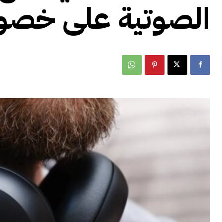
الصوتية على خصوماتها