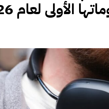
 الأولى لعام 2026