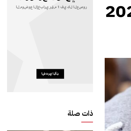
ذات صلة