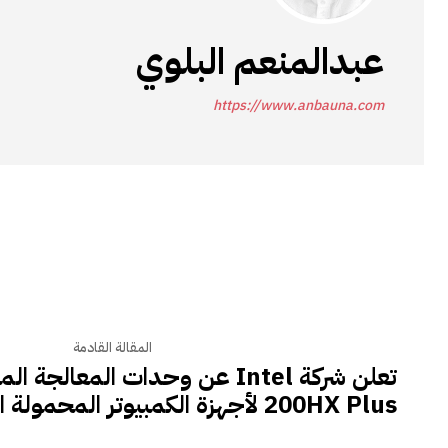
عبدالمنعم البلوي
https://www.anbauna.com
المقالة القادمة
200HX Plus لأجهزة الكمبيوتر المحمولة المخصصة للألعاب