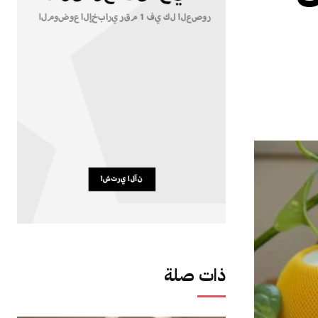
ذات صلة