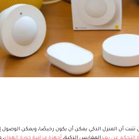
ثبت أن المنزل الذكي يمكن أن يكون رخيصًا، ويمكن الوصول إلي
 التحكم عن بعد
المقابس الذكية،
أجهزة مراقبة جودة الهواء
، 