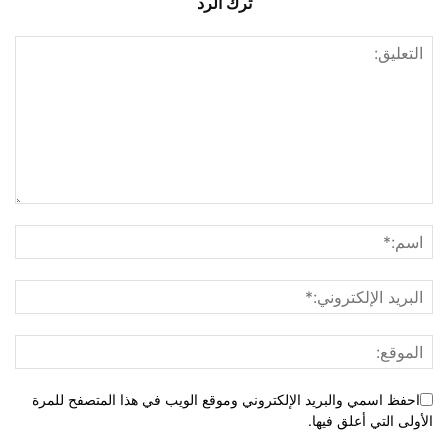
ترك الرد
احفظ اسمي والبريد الإلكتروني وموقع الويب في هذا المتصفح للمرة
الأولى التي أعلق فيها.