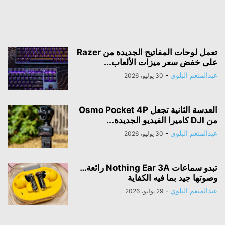
المواد ذات الصلة
تعمل لوحات المفاتيح الجديدة من Razer
على خفض سعر ميزات الألعاب...
عبدالمنعم البلوي
-
30 يوليو، 2026
العدسة الثانية تجعل Osmo Pocket 4P
من DJI كاميرا الفيديو الجديدة...
عبدالمنعم البلوي
-
30 يوليو، 2026
تبدو سماعات Nothing Ear 3A رائعة…
وصوتها جيد بما فيه الكفاية
عبدالمنعم البلوي
-
29 يوليو، 2026