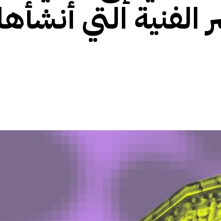
الفنية التي أنشأها