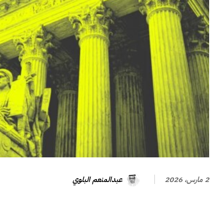
عبدالمنعم البلوي
2 مارس، 2026