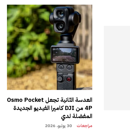
العدسة الثانية تجعل Osmo Pocket
4P من DJI كاميرا الفيديو الجديدة
المفضلة لدي
مراجعات
30 يوليو، 2026