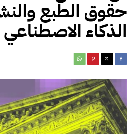
حقوق الطبع والنشر 
الذكاء الاصطناعي