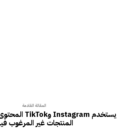
المقالة القادمة
يستخدم Instagram
المنتجات غير المرغوب فيه