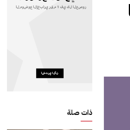
ذات صلة