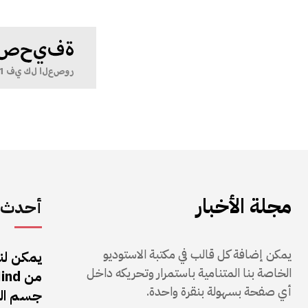
مجلة الأخبار
أحدث ا
يمكن إضافة كل قالب في مكتبة الاستوديو
يمكن لن
الخاصة بنا المتنامية باستمرار وتحريكه داخل
أي صفحة بسهولة بنقرة واحدة.
جسم الر