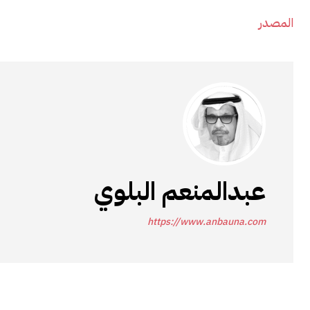
المصدر
عبدالمنعم البلوي
https://www.anbauna.com