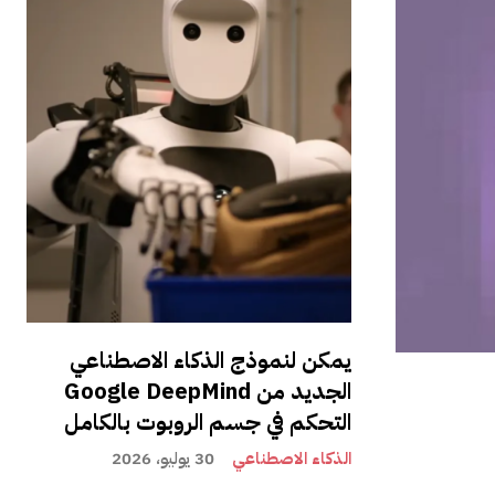
يمكن لنموذج الذكاء الاصطناعي
الجديد من Google DeepMind
التحكم في جسم الروبوت بالكامل
الذكاء الاصطناعي
30 يوليو، 2026