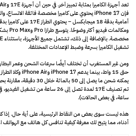
ومكالمات
تشغيل الكاميرا بسرعة وضبط الإعدادات المختلفة.
ساعة، في بعض الحالات).
هذه ليست سوى بعض من النقاط الرئيسية، على أية حال. إذا كنت
أدناه، مما يتيح لك معرفة كيفية تنافس كل هاتف مع الهواتف ال