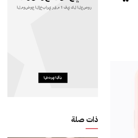
ذات صلة