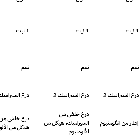
1 نيت
1 نيت
1 نيت
نعم
نعم
نعم
درع السيراميك 2
درع السيراميك 2
درع السيراميك 
درع خلفي من
درع خلفي من 
إطار من الألومنيوم
السيراميك، هيكل من
هيكل من الألو
الألومنيوم