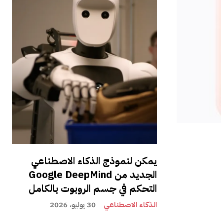
يمكن لنموذج الذكاء الاصطناعي
الجديد من Google DeepMind
التحكم في جسم الروبوت بالكامل
الذكاء الاصطناعي
30 يوليو، 2026