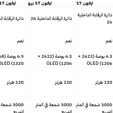
ايفون 17
ايفون 17 برو
ايفون 17 برو ماكس
دائرة الرقابة الداخلية
دائرة الرقابة الداخلية 26
دائرة الرقابة الد
26
نعم
نعم
نعم
6.3 بوصة (2622 ×
6.3 بوصة (2622 ×
1320) OLED
1206) OLED
1206) OLED
120 هرتز
120 هرتز
120 هرتز
3000 شمعة في المتر
3000 شمعة في المتر
3000 شمعة 
المربع
المربع
المربع