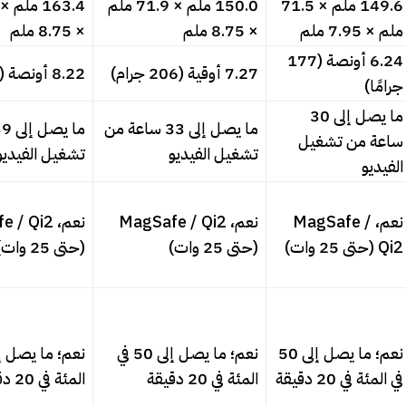
149.6 ملم × 71.5
150.0 ملم × 71.9 ملم
ملم × 7.95 ملم
× 8.75 ملم
× 8.75 ملم
6.24 أونصة (177
7.27 أوقية (206 جرام)
8.22 أونصة (233 جرامًا)
جرامًا)
ما يصل إلى 30
ما يصل إلى 33 ساعة من
ساعة من تشغيل
تشغيل الفيديو
تشغيل الفيديو
الفيديو
نعم، MagSafe /
نعم، MagSafe / Qi2
نعم،  Qi2
Qi2 (حتى 25 وات)
(حتى 25 وات)
(حتى 25 وات)
نعم؛ ما يصل إلى 50
نعم؛ ما يصل إلى 50 في
في المئة في 20 دقيقة
المئة في 20 دقيقة
المئة في 20 دقيقة