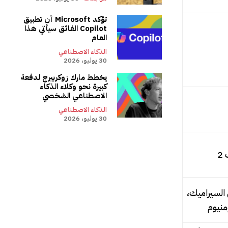
تؤكد Microsoft أن تطبيق
Copilot الفائق سيأتي هذا
العام
الذكاء الاصطناعي
30 يوليو، 2026
يخطط مارك زوكربيرج لدفعة
كبيرة نحو وكلاء الذكاء
الاصطناعي الشخصي
الذكاء الاصطناعي
30 يوليو، 2026
2
السيراميك،
منيوم