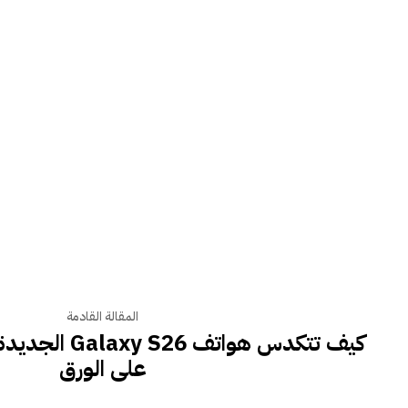
المقالة القادمة
كيف تتكدس هواتف 
على الورق