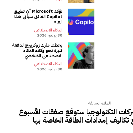
تؤكد Microsoft أن تطبيق
Copilot الفائق سيأتي هذا
العام
الذكاء الاصطناعي
30 يوليو، 2026
يخطط مارك زوكربيرج لدفعة
كبيرة نحو وكلاء الذكاء
الاصطناعي الشخصي
الذكاء الاصطناعي
30 يوليو، 2026
المادة السابقة
ركات التكنولوجيا ستوقع صفقات الأسبوع
 تكاليف إمدادات الطاقة الخاصة بها