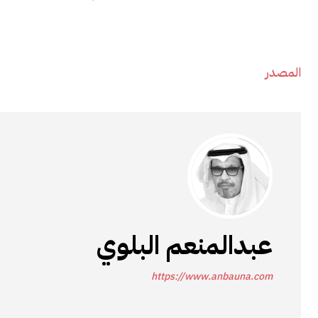
المصدر
عبدالمنعم البلوي
https://www.anbauna.com