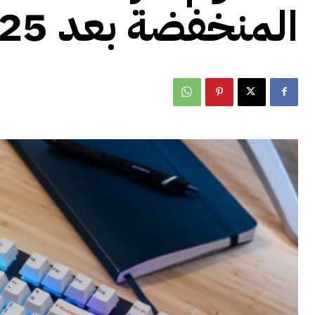
المنخفضة بعد 25 مارس