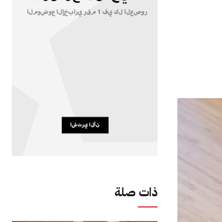
ذات صلة