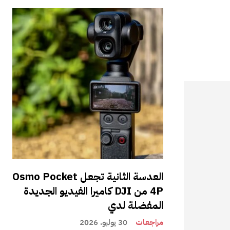
العدسة الثانية تجعل Osmo Pocket
4P من DJI كاميرا الفيديو الجديدة
المفضلة لدي
مراجعات
30 يوليو، 2026