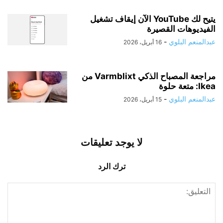
يتيح لك YouTube الآن إيقاف تشغيل
الفيديوهات القصيرة
عبدالمنعم البلوي
-
16 أبريل، 2026
مراجعة المصباح الذكي Varmblixt من
Ikea: متعة حلوة
عبدالمنعم البلوي
-
15 أبريل، 2026
لا يوجد تعليقات
ترك الرد