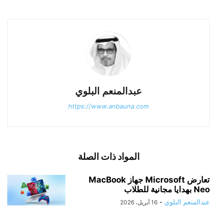
عبدالمنعم البلوي
https://www.anbauna.com
المواد ذات الصلة
تعارض Microsoft جهاز MacBook
Neo بهدايا مجانية للطلاب
عبدالمنعم البلوي
-
16 أبريل، 2026