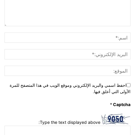
احفظ اسمي والبريد الإلكتروني وموقع الويب في هذا المتصفح للمرة
الأولى التي أعلق فيها.
*
Captcha
Type the text displayed above: