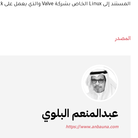
المستند إلى Linux الخاص بشركة Valve والذي يعمل على Steam Deck.
المصدر
عبدالمنعم البلوي
https://www.anbauna.com