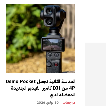
العدسة الثانية تجعل Osmo Pocket
4P من DJI كاميرا الفيديو الجديدة
المفضلة لدي
مراجعات
30 يوليو، 2026