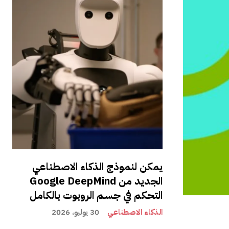
يمكن لنموذج الذكاء الاصطناعي
الجديد من Google DeepMind
التحكم في جسم الروبوت بالكامل
الذكاء الاصطناعي
30 يوليو، 2026