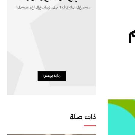
ذات صلة