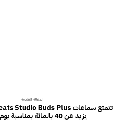
المقالة القادمة
يزيد عن 40 بالمائة بمناسبة يوم الرؤساء