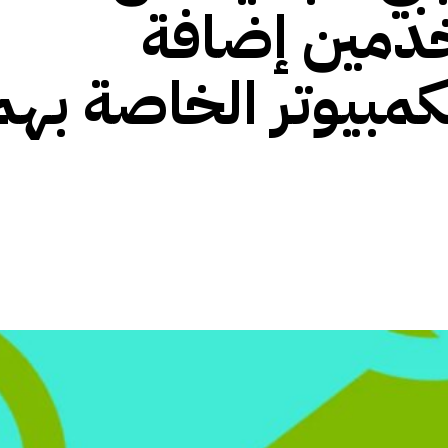
لمستخدمين إضافة
مبيوتر الخاصة بهم