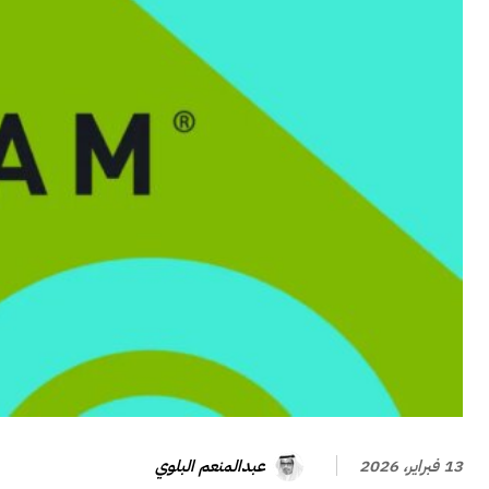
عبدالمنعم البلوي
13 فبراير، 2026