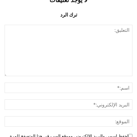
لا يوجد تعليقات
ترك الرد
احفظ اسمي والبريد الإلكتروني وموقع الويب في هذا المتصفح للمرة