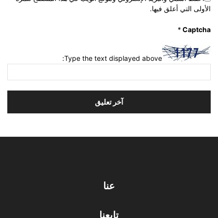
الأولى التي أعلق فيها.
*
Captcha
Type the text displayed above:
عنا
تابعنا