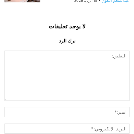
عبدالمنعم البلوي
-
15 أبريل، 2026
لا يوجد تعليقات
ترك الرد