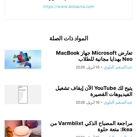
https://www.anbauna.com
المواد ذات الصلة
تعارض Microsoft جهاز MacBook
Neo بهدايا مجانية للطلاب
عبدالمنعم البلوي
-
16 أبريل، 2026
يتيح لك YouTube الآن إيقاف تشغيل
الفيديوهات القصيرة
عبدالمنعم البلوي
-
16 أبريل، 2026
مراجعة المصباح الذكي Varmblixt من
Ikea: متعة حلوة