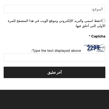
احفظ اسمي والبريد الإلكتروني وموقع الويب في هذا المتصفح للمرة
الأولى التي أعلق فيها.
*
Captcha
Type the text displayed above: