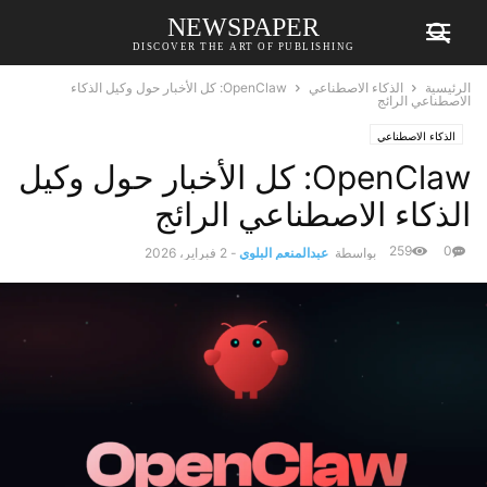
NEWSPAPER
DISCOVER THE ART OF PUBLISHING
الرئيسية
الذكاء الاصطناعي
OpenClaw: كل الأخبار حول وكيل الذكاء
الاصطناعي الرائج
الذكاء الاصطناعي
OpenClaw: كل الأخبار حول وكيل
الذكاء الاصطناعي الرائج
259
0
بواسطة
عبدالمنعم البلوي
-
2 فبراير، 2026