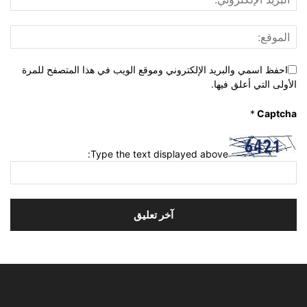
احفظ اسمي والبريد الإلكتروني وموقع الويب في هذا المتصفح للمرة
الأولى التي أعلق فيها.
*
Captcha
Type the text displayed above: