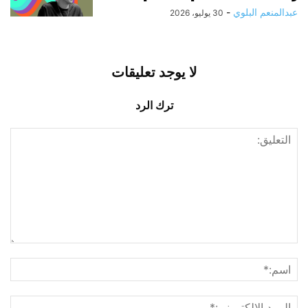
عبدالمنعم البلوي
-
30 يوليو، 2026
لا يوجد تعليقات
ترك الرد