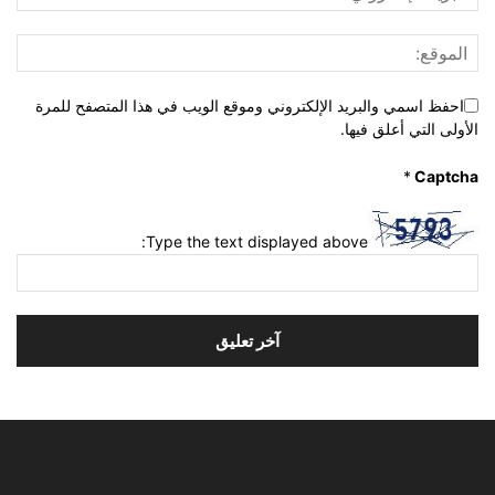
احفظ اسمي والبريد الإلكتروني وموقع الويب في هذا المتصفح للمرة
الأولى التي أعلق فيها.
*
Captcha
Type the text displayed above: