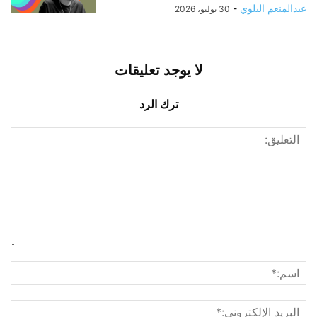
عبدالمنعم البلوي
-
30 يوليو، 2026
لا يوجد تعليقات
ترك الرد