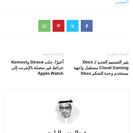
المصدر
المقالة القادمة
المادة السابقة
يثير التصميم الجديد لـ Xbox
أخيرًا، جلب Strava وKomoot
Cloud Gaming مستقبل واجهة
خرائط غير متصلة بالإنترنت إلى
مستخدم وحدة التحكم Xbox
Apple Watch