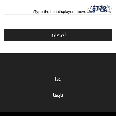
Type the text displayed above:
عنا
تابعنا