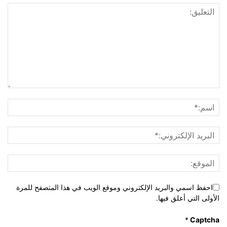
احفظ اسمي والبريد الإلكتروني وموقع الويب في هذا المتصفح للمرة
الأولى التي أعلق فيها.
*
Captcha