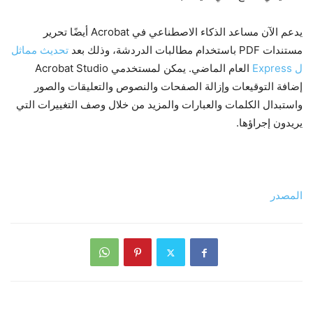
يدعم الآن مساعد الذكاء الاصطناعي في Acrobat أيضًا تحرير
مستندات PDF باستخدام مطالبات الدردشة، وذلك بعد
تحديث مماثل
ل Express
العام الماضي. يمكن لمستخدمي Acrobat Studio
إضافة التوقيعات وإزالة الصفحات والنصوص والتعليقات والصور
واستبدال الكلمات والعبارات والمزيد من خلال وصف التغييرات التي
يريدون إجراؤها.
المصدر