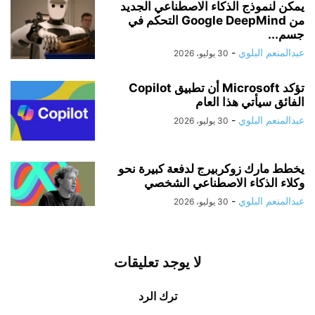
يمكن لنموذج الذكاء الاصطناعي الجديد
من Google DeepMind التحكم في
جسم...
عبدالمنعم البلوي
-
30 يوليو، 2026
تؤكد Microsoft أن تطبيق Copilot
الفائق سيأتي هذا العام
عبدالمنعم البلوي
-
30 يوليو، 2026
يخطط مارك زوكربيرج لدفعة كبيرة نحو
وكلاء الذكاء الاصطناعي الشخصي
عبدالمنعم البلوي
-
30 يوليو، 2026
لا يوجد تعليقات
ترك الرد