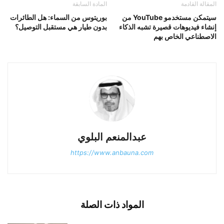
المقالة القادمة
المادة السابقة
سيتمكن مستخدمو YouTube من
بوريتوس من السماء: هل الطائرات
إنشاء فيديوهات قصيرة تشبه الذكاء
بدون طيار هي مستقبل التوصيل؟
الاصطناعي الخاص بهم
عبدالمنعم البلوي
https://www.anbauna.com
المواد ذات الصلة