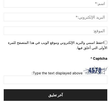
احفظ اسمي والبريد الإلكتروني وموقع الويب في هذا المتصفح للمرة
الأولى التي أعلق فيها.
*
Captcha
Type the text displayed above: