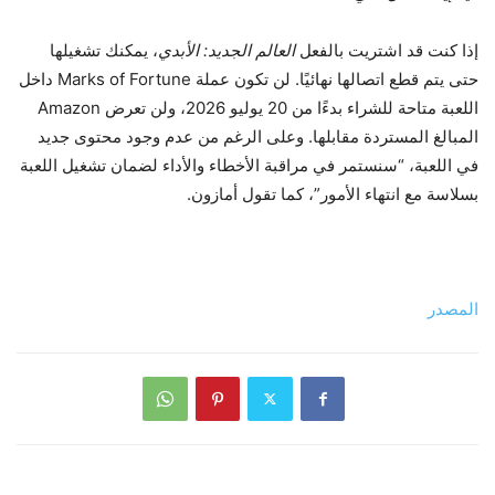
إذا كنت قد اشتريت بالفعل
العالم الجديد: الأبدي
، يمكنك تشغيلها
حتى يتم قطع اتصالها نهائيًا. لن تكون عملة Marks of Fortune داخل
اللعبة متاحة للشراء بدءًا من 20 يوليو 2026، ولن تعرض Amazon
المبالغ المستردة مقابلها. وعلى الرغم من عدم وجود محتوى جديد
في اللعبة، “سنستمر في مراقبة الأخطاء والأداء لضمان تشغيل اللعبة
بسلاسة مع انتهاء الأمور”، كما تقول أمازون.
المصدر