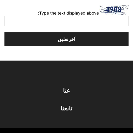
Type the text displayed above:
عنا
تابعنا