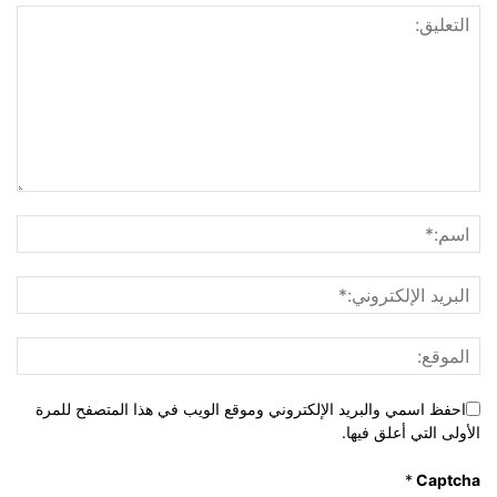
احفظ اسمي والبريد الإلكتروني وموقع الويب في هذا المتصفح للمرة
الأولى التي أعلق فيها.
*
Captcha