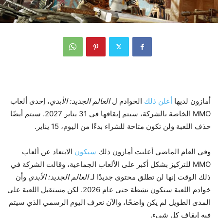
أمازون لديها
أعلن ذلك
الخوادم ل
العالم الجديد: الأبدي
، إحدى ألعاب
MMO الخاصة بالشركة، سيتم إيقافها في 31 يناير 2027. سيتم أيضًا
حذف اللعبة ولن تكون متاحة للشراء بدءًا من اليوم، 15 يناير.
وفي العام الماضي أعلنت أمازون ذلك
سيكون
الابتعاد عن ألعاب
MMO للتركيز بشكل أكبر على الألعاب الجماعية، وقالت الشركة في
ذلك الوقت إنها لن تطلق محتوى جديدًا لـ
العالم الجديد: الأبدي
وأن
خوادم اللعبة ستكون نشطة حتى عام 2026. لكن مستقبل اللعبة على
المدى الطويل لم يكن واضحًا، والآن نعرف اليوم الرسمي الذي سيتم
فيه إيقاف كل شيء.