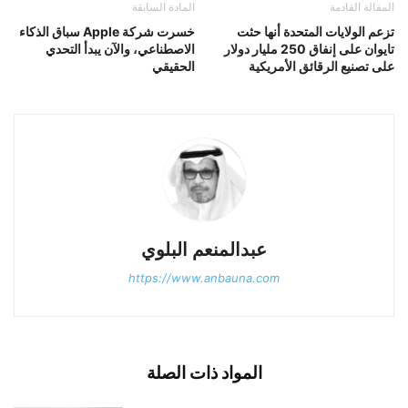
المقالة القادمة
المادة السابقة
تزعم الولايات المتحدة أنها حثت
خسرت شركة Apple سباق الذكاء
تايوان على إنفاق 250 مليار دولار
الاصطناعي، والآن يبدأ التحدي
على تصنيع الرقائق الأمريكية
الحقيقي
عبدالمنعم البلوي
https://www.anbauna.com
المواد ذات الصلة