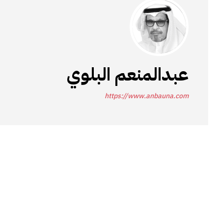
عبدالمنعم البلوي
https://www.anbauna.com