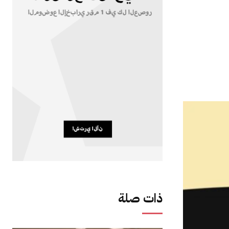
ذات صلة