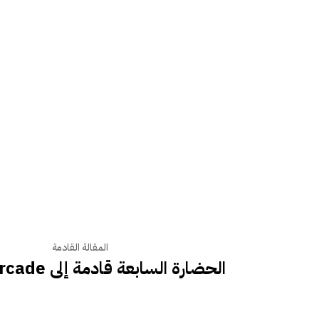
المقالة القادمة
الحضارة السابعة قادمة إلى Apple Arcade