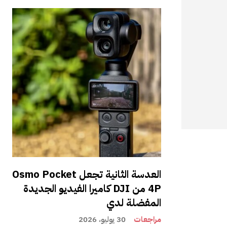
العدسة الثانية تجعل Osmo Pocket
4P من DJI كاميرا الفيديو الجديدة
المفضلة لدي
مراجعات
30 يوليو، 2026