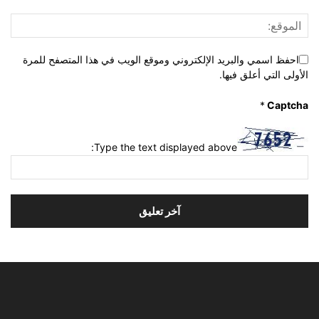
احفظ اسمي والبريد الإلكتروني وموقع الويب في هذا المتصفح للمرة
الأولى التي أعلق فيها.
*
Captcha
Type the text displayed above: