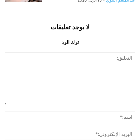
15 أبريل، 2026
لا يوجد تعليقات
ترك الرد