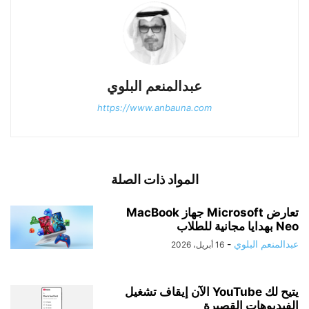
عبدالمنعم البلوي
https://www.anbauna.com
المواد ذات الصلة
تعارض Microsoft جهاز MacBook
Neo بهدايا مجانية للطلاب
عبدالمنعم البلوي
-
16 أبريل، 2026
يتيح لك YouTube الآن إيقاف تشغيل
الفيديوهات القصيرة