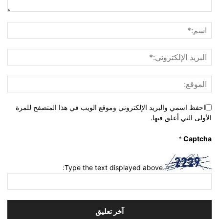
احفظ اسمي والبريد الإلكتروني وموقع الويب في هذا المتصفح للمرة
الأولى التي أعلق فيها.
*
Captcha
Type the text displayed above: