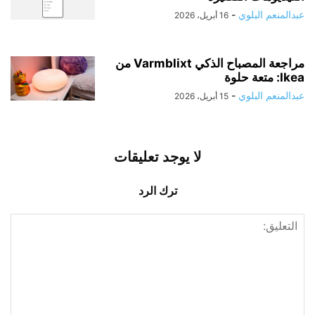
عبدالمنعم البلوي
-
16 أبريل، 2026
مراجعة المصباح الذكي Varmblixt من
Ikea: متعة حلوة
عبدالمنعم البلوي
-
15 أبريل، 2026
لا يوجد تعليقات
ترك الرد