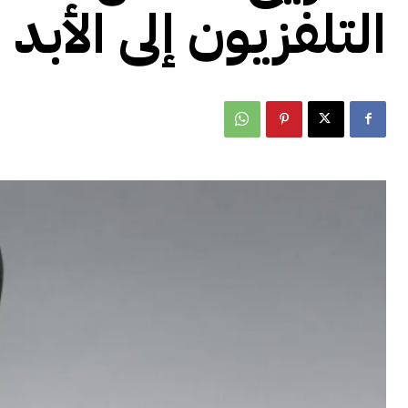
التلفزيون إلى الأبد