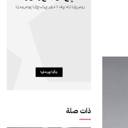
ذات صلة