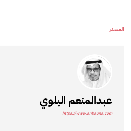
المصدر
عبدالمنعم البلوي
https://www.anbauna.com