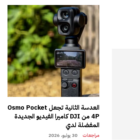
العدسة الثانية تجعل Osmo Pocket
4P من DJI كاميرا الفيديو الجديدة
المفضلة لدي
مراجعات
30 يوليو، 2026