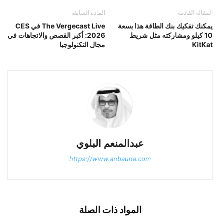
المقالة القادمة
المادة السابقة
يمكنك تفكيك بنك الطاقة هذا بسعة
The Vergecast Live في CES
10 كيلو ومشاركته مثل شريط
2026: أكبر القصص والاتجاهات في
KitKat
مجال التكنولوجيا
عبدالمنعم البلوي
https://www.anbauna.com
المواد ذات الصلة