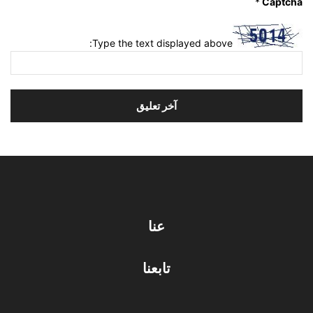
*
Captcha
Type the text displayed above:
عنا
تابعنا