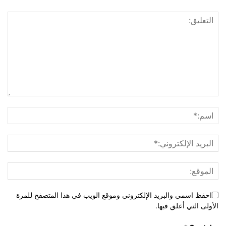
احفظ اسمي والبريد الإلكتروني وموقع الويب في هذا المتصفح للمرة
الأولى التي أعلق فيها.