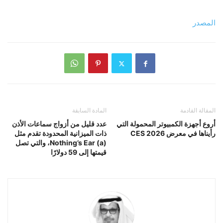
المصدر
المقالة القادمة
المادة السابقة
أروع أجهزة الكمبيوتر المحمولة التي
عدد قليل من أزواج سماعات الأذن
رأيناها في معرض CES 2026
ذات الميزانية المحدودة تقدم مثل
Nothing’s Ear (a)، والتي تصل
قيمتها إلى 59 دولارًا