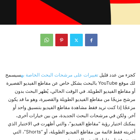
كجزء من عدد قليل
تغييرات على مرشحات البحث الخاصة به
سيسمح
لك موقع YouTube بالبحث بشكل خاص عن مقاطع الفيديو القصيرة
أو مقاطع الفيديو الطويلة. في الوقت الحالي، يُظهر البحث بدون
مرشح مزيجًا من مقاطع الفيديو الطويلة والقصيرة، وهو ما قد يكون
مزعجًا إذا كنت تريد فقط مشاهدة مقاطع الفيديو بتنسيق واحد أو
آخر. ولكن في مرشحات البحث الجديدة، من بين خيارات أخرى،
يمكنك اختيار رؤية “مقاطع الفيديو”، والتي أظهرت في الاختبار الذي
أجريته فقط قائمة من مقاطع الفيديو الطويلة، أو “Shorts”، التي
تعرض فقط مقاطع الفيديو القصيرة.