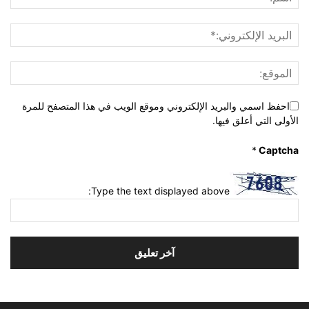
احفظ اسمي والبريد الإلكتروني وموقع الويب في هذا المتصفح للمرة
الأولى التي أعلق فيها.
*
Captcha
Type the text displayed above: