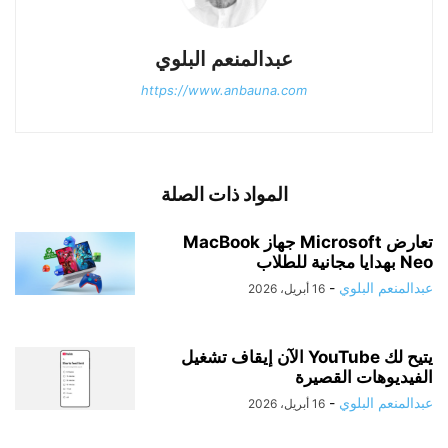
عبدالمنعم البلوي
https://www.anbauna.com
المواد ذات الصلة
تعارض Microsoft جهاز MacBook
Neo بهدايا مجانية للطلاب
عبدالمنعم البلوي
-
16 أبريل، 2026
يتيح لك YouTube الآن إيقاف تشغيل
الفيديوهات القصيرة
عبدالمنعم البلوي
-
16 أبريل، 2026