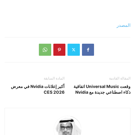
المصدر
المقالة القادمة
المادة السابقة
وقعت Universal Music اتفاقية
أكبر إعلانات Nvidia في معرض
ذكاء اصطناعي جديدة مع Nvidia
CES 2026