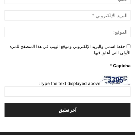
احفظ اسمي والبريد الإلكتروني وموقع الويب في هذا المتصفح للمرة
الأولى التي أعلق فيها.
*
Captcha
Type the text displayed above: