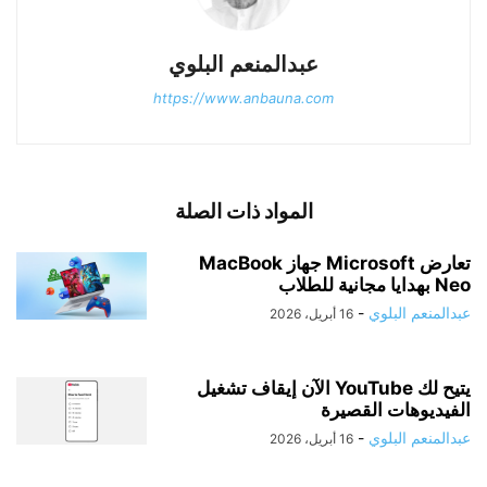
عبدالمنعم البلوي
https://www.anbauna.com
المواد ذات الصلة
تعارض Microsoft جهاز MacBook
Neo بهدايا مجانية للطلاب
عبدالمنعم البلوي
-
16 أبريل، 2026
يتيح لك YouTube الآن إيقاف تشغيل
الفيديوهات القصيرة
عبدالمنعم البلوي
-
16 أبريل، 2026