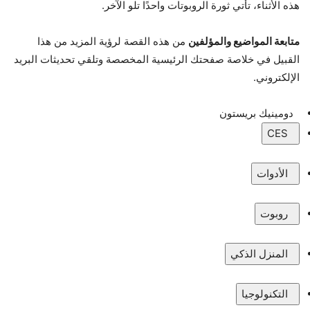
هذه الأثناء، تأتي ثورة الروبوتات واحدًا تلو الآخر.
متابعة المواضيع والمؤلفين
من هذه القصة لرؤية المزيد من هذا
القبيل في خلاصة صفحتك الرئيسية المخصصة وتلقي تحديثات البريد
الإلكتروني.
دومينيك بريستون
CES
الأدوات
روبوت
المنزل الذكي
التكنولوجيا