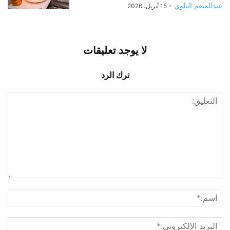
عبدالمنعم البلوي
-
15 أبريل، 2026
لا يوجد تعليقات
ترك الرد