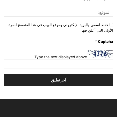
احفظ اسمي والبريد الإلكتروني وموقع الويب في هذا المتصفح للمرة
الأولى التي أعلق فيها.
*
Captcha
Type the text displayed above: