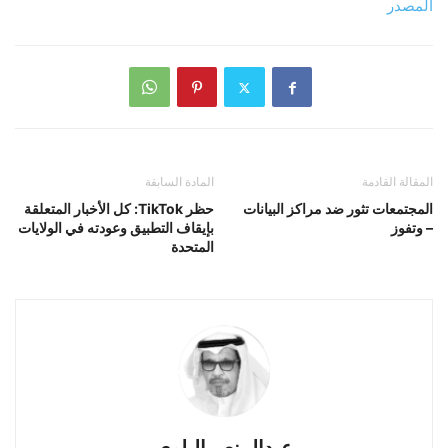
المصدر
المقالة القادمة
المادة السابقة
المجتمعات تثور ضد مراكز البيانات
حظر TikTok: كل الأخبار المتعلقة
– وتفوز
بإيقاف التطبيق وعودته في الولايات
المتحدة