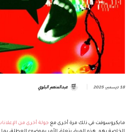
عبدالمنعم البلوي
18 ديسمبر، 2025
مايكروسوفت في ذلك مرة أخرى مع
جولة أخرى من الإعلانا
الخاصة بهم. هذه المرة، يتعلق الأمر بموضوع العطلة، بما في