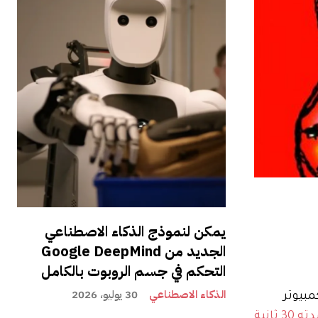
يمكن لنموذج الذكاء الاصطناعي
الجديد من Google DeepMind
التحكم في جسم الروبوت بالكامل
الذكاء الاصطناعي
30 يوليو، 2026
 على أجهزة الكمبيوتر
 ثانية