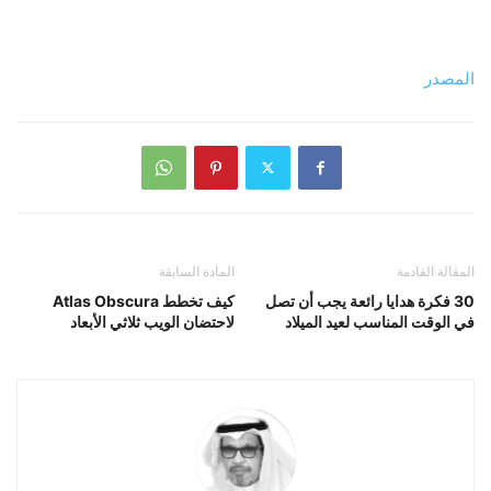
المصدر
المقالة القادمة
المادة السابقة
30 فكرة هدايا رائعة يجب أن تصل
كيف تخطط Atlas Obscura
في الوقت المناسب لعيد الميلاد
لاحتضان الويب ثلاثي الأبعاد