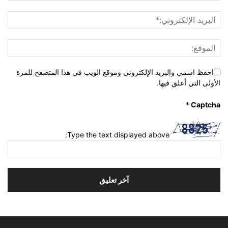
احفظ اسمي والبريد الإلكتروني وموقع الويب في هذا المتصفح للمرة
الأولى التي أعلق فيها.
*
Captcha
Type the text displayed above: