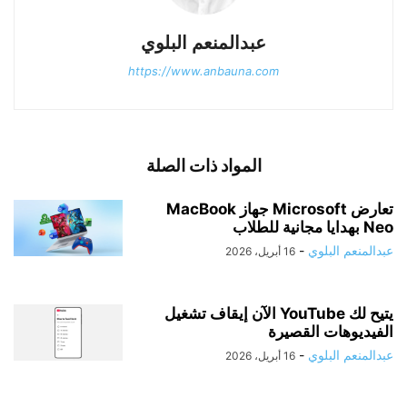
عبدالمنعم البلوي
https://www.anbauna.com
المواد ذات الصلة
تعارض Microsoft جهاز MacBook
Neo بهدايا مجانية للطلاب
عبدالمنعم البلوي
-
16 أبريل، 2026
يتيح لك YouTube الآن إيقاف تشغيل
الفيديوهات القصيرة
عبدالمنعم البلوي
-
16 أبريل، 2026