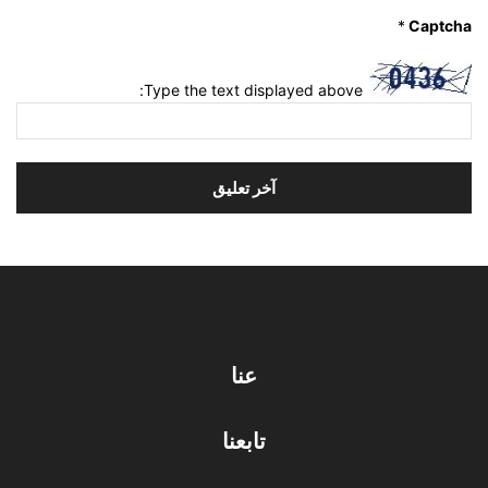
*
Captcha
Type the text displayed above:
عنا
تابعنا