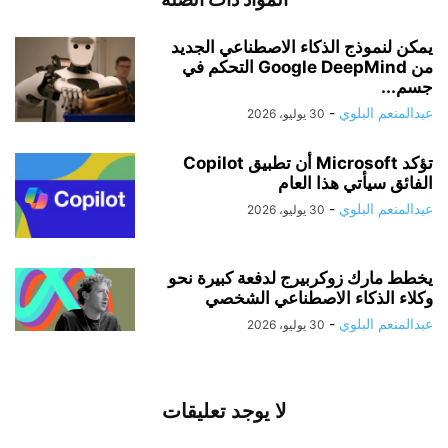
يمكن لنموذج الذكاء الاصطناعي الجديد
من Google DeepMind التحكم في
جسم...
عبدالمنعم البلوي
-
30 يوليو، 2026
تؤكد Microsoft أن تطبيق Copilot
الفائق سيأتي هذا العام
عبدالمنعم البلوي
-
30 يوليو، 2026
يخطط مارك زوكربيرج لدفعة كبيرة نحو
وكلاء الذكاء الاصطناعي الشخصي
عبدالمنعم البلوي
-
30 يوليو، 2026
لا يوجد تعليقات