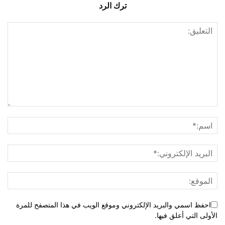
ترك الرد
احفظ اسمي والبريد الإلكتروني وموقع الويب في هذا المتصفح للمرة
الأولى التي أعلق فيها.