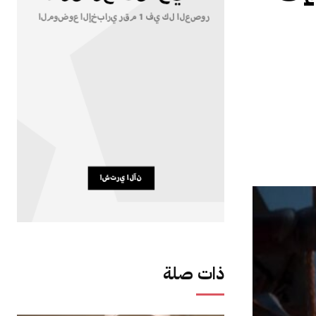
ذات صلة