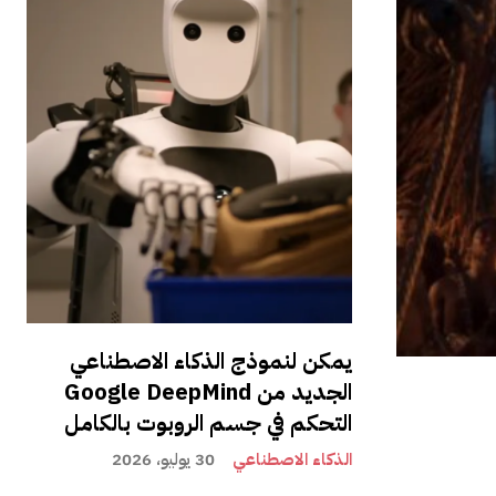
يمكن لنموذج الذكاء الاصطناعي
الجديد من Google DeepMind
التحكم في جسم الروبوت بالكامل
الذكاء الاصطناعي
30 يوليو، 2026