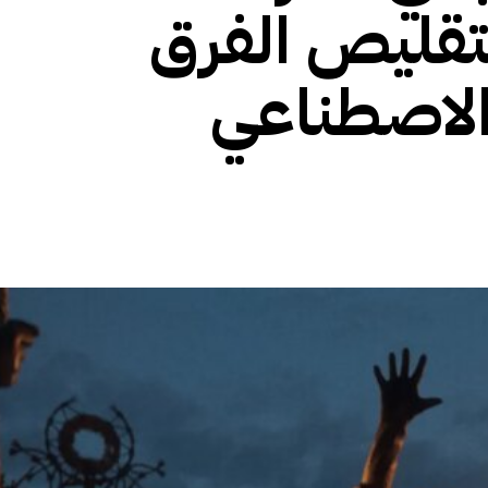
بتقليص الفرق
 الاصطناعي