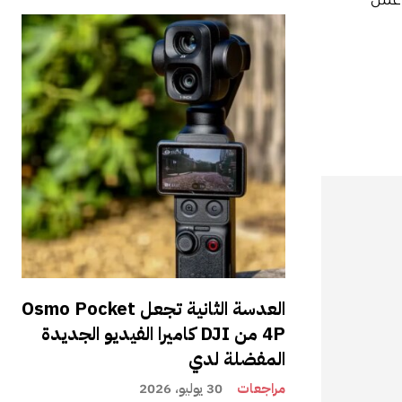
 عمل
العدسة الثانية تجعل Osmo Pocket
4P من DJI كاميرا الفيديو الجديدة
المفضلة لدي
مراجعات
30 يوليو، 2026