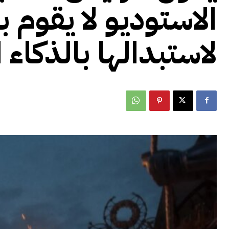
الاستوديو لا يقوم 
لاستبدالها بالذكاء