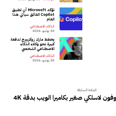
تؤكد Microsoft أن تطبيق
Copilot الفائق سيأتي هذا
العام
الذكاء الاصطناعي
30 يوليو، 2026
يخطط مارك زوكربيرج لدفعة
كبيرة نحو وكلاء الذكاء
الاصطناعي الشخصي
الذكاء الاصطناعي
30 يوليو، 2026
المادة السابقة
ون لاسلكي صغير بكاميرا الويب بدقة 4K