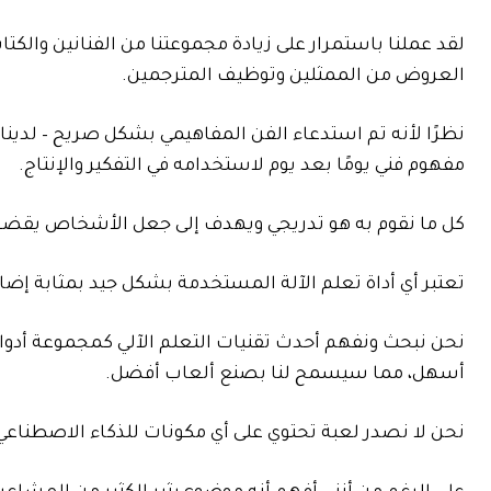
لقد عملنا باستمرار على زيادة مجموعتنا من الفنانين وال
العروض من الممثلين وتوظيف المترجمين.
مفهوم فني يومًا بعد يوم لاستخدامه في التفكير والإنتاج.
كل ما نقوم به هو تدريجي ويهدف إلى جعل الأشخاص يقضون 
تعتبر أي أداة تعلم الآلة المستخدمة بشكل جيد بمثابة إضاف
نحن نبحث ونفهم أحدث تقنيات التعلم الآلي كمجموعة أدو
أسهل، مما سيسمح لنا بصنع ألعاب أفضل.
نحن لا نصدر لعبة تحتوي على أي مكونات للذكاء الاصطناعي،