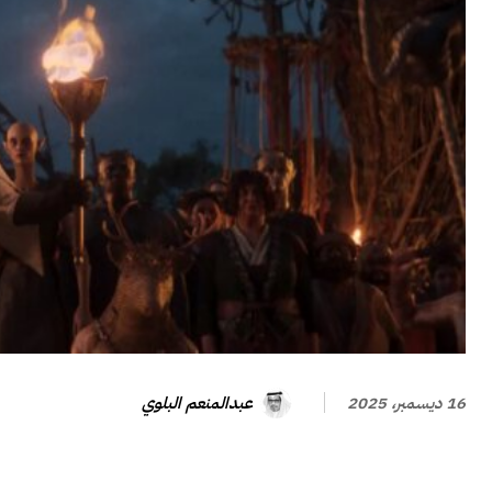
عبدالمنعم البلوي
16 ديسمبر، 2025