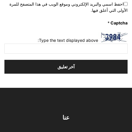
احفظ اسمي والبريد الإلكتروني وموقع الويب في هذا المتصفح للمرة
الأولى التي أعلق فيها.
*
Captcha
Type the text displayed above:
عنا