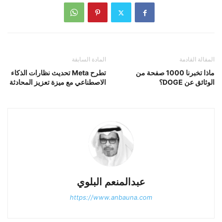
المقالة القادمة
المادة السابقة
ماذا تخبرنا 1000 صفحة من
تطرح Meta تحديث نظارات الذكاء
الوثائق عن DOGE؟
الاصطناعي مع ميزة تعزيز المحادثة
عبدالمنعم البلوي
https://www.anbauna.com