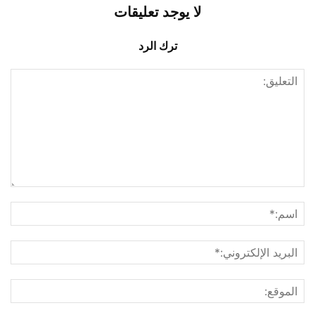
لا يوجد تعليقات
ترك الرد