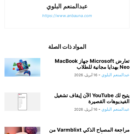
عبدالمنعم البلوي
https://www.anbauna.com
المواد ذات الصلة
تعارض Microsoft جهاز MacBook
Neo بهدايا مجانية للطلاب
عبدالمنعم البلوي
-
16 أبريل، 2026
يتيح لك YouTube الآن إيقاف تشغيل
الفيديوهات القصيرة
عبدالمنعم البلوي
-
16 أبريل، 2026
مراجعة المصباح الذكي Varmblixt من