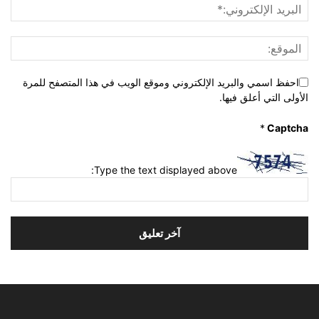
احفظ اسمي والبريد الإلكتروني وموقع الويب في هذا المتصفح للمرة
الأولى التي أعلق فيها.
*
Captcha
Type the text displayed above: