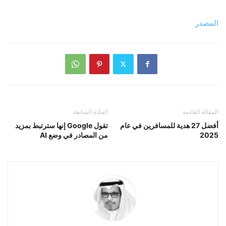
المصدر
المقالة القادمة
المادة السابقة
أفضل 27 هدية للمسافرين في عام
تقول Google إنها سترتبط بمزيد
2025
من المصادر في وضع AI