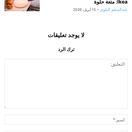
Ikea: متعة حلوة
عبدالمنعم البلوي
-
15 أبريل، 2026
لا يوجد تعليقات
ترك الرد