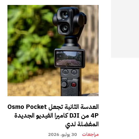
العدسة الثانية تجعل Osmo Pocket
4P من DJI كاميرا الفيديو الجديدة
المفضلة لدي
مراجعات
30 يوليو، 2026