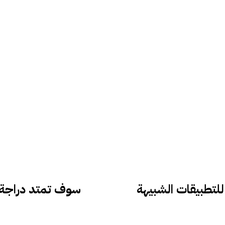
ويج للتطبيقات الشبيهة