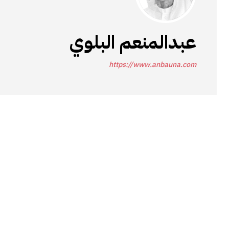
عبدالمنعم البلوي
https://www.anbauna.com