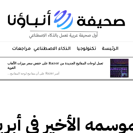
الرئيسة
تكنولوجيا
الذكاء الاصطناعي
مراجعات
تعمل لوحات المفاتيح الجديدة من Razer على خفض سعر ميزات الألعاب
القوية
أصر Razer على أن مفاتيح لوحة المفاتيح...