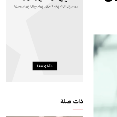
ذات صلة