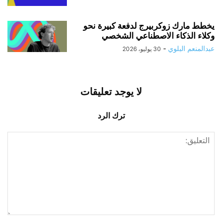
يخطط مارك زوكربيرج لدفعة كبيرة نحو
وكلاء الذكاء الاصطناعي الشخصي
عبدالمنعم البلوي
-
30 يوليو، 2026
لا يوجد تعليقات
ترك الرد