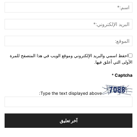
احفظ اسمي والبريد الإلكتروني وموقع الويب في هذا المتصفح للمرة
الأولى التي أعلق فيها.
*
Captcha
Type the text displayed above: