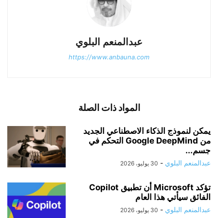
عبدالمنعم البلوي
https://www.anbauna.com
المواد ذات الصلة
يمكن لنموذج الذكاء الاصطناعي الجديد
من Google DeepMind التحكم في
جسم...
عبدالمنعم البلوي
-
30 يوليو، 2026
تؤكد Microsoft أن تطبيق Copilot
الفائق سيأتي هذا العام
عبدالمنعم البلوي
-
30 يوليو، 2026