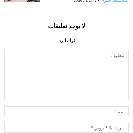
عبدالمنعم البلوي
-
15 أبريل، 2026
لا يوجد تعليقات
ترك الرد