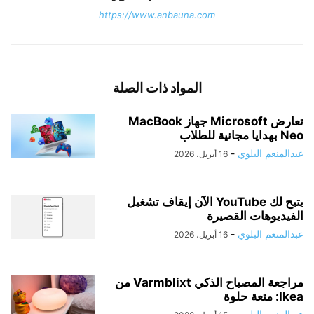
https://www.anbauna.com
المواد ذات الصلة
تعارض Microsoft جهاز MacBook
Neo بهدايا مجانية للطلاب
عبدالمنعم البلوي
-
16 أبريل، 2026
يتيح لك YouTube الآن إيقاف تشغيل
الفيديوهات القصيرة
عبدالمنعم البلوي
-
16 أبريل، 2026
مراجعة المصباح الذكي Varmblixt من
Ikea: متعة حلوة