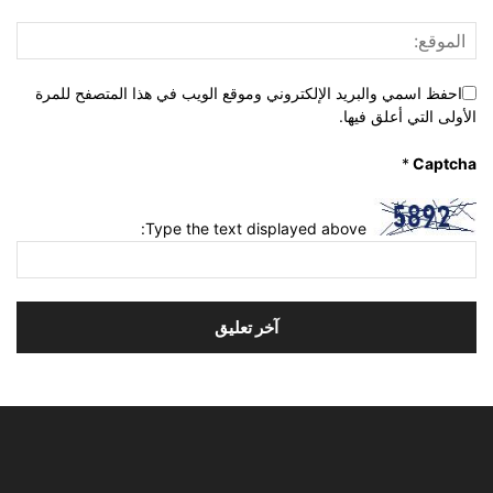
احفظ اسمي والبريد الإلكتروني وموقع الويب في هذا المتصفح للمرة
الأولى التي أعلق فيها.
*
Captcha
Type the text displayed above: