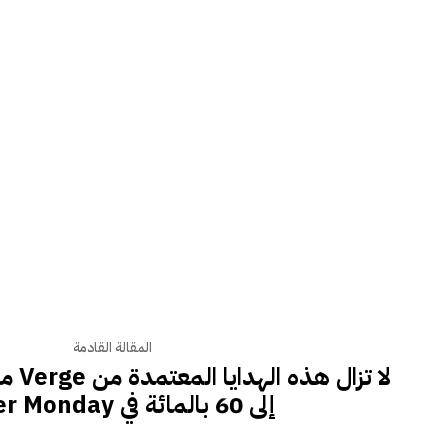
المقالة القادمة
لا تزا
إلى 60 بالمائة في Cyber ​​Monday