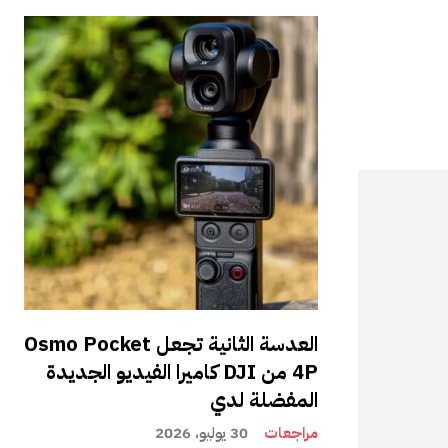
العدسة الثانية تجعل Osmo Pocket
4P من DJI كاميرا الفيديو الجديدة
المفضلة لدي
مراجعات
30 يوليو، 2026