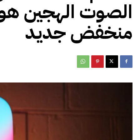
منخفض جديد