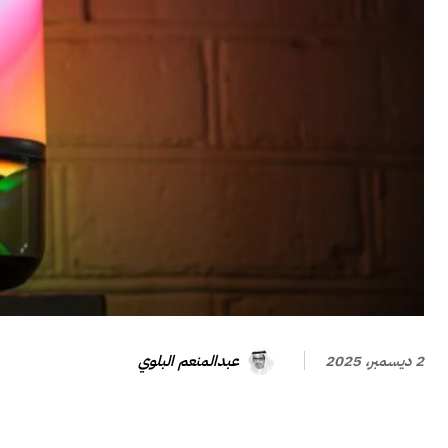
عبدالمنعم البلوي
2 ديسمبر، 2025