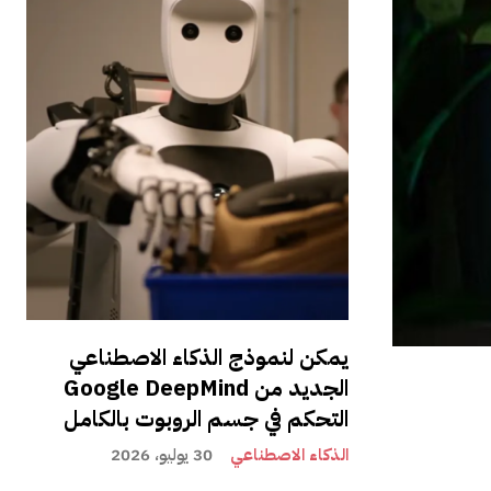
يمكن لنموذج الذكاء الاصطناعي
الجديد من Google DeepMind
التحكم في جسم الروبوت بالكامل
الذكاء الاصطناعي
30 يوليو، 2026