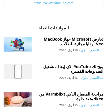
https://www.anbauna.com
المواد ذات الصلة
تعارض Microsoft جهاز MacBook
Neo بهدايا مجانية للطلاب
عبدالمنعم البلوي
-
16 أبريل، 2026
يتيح لك YouTube الآن إيقاف تشغيل
الفيديوهات القصيرة
عبدالمنعم البلوي
-
16 أبريل، 2026
مراجعة المصباح الذكي Varmblixt من
Ikea: متعة حلوة
عبدالمنعم البلوي
-
15 أبريل، 2026