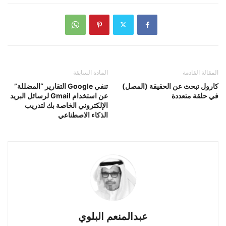
المقالة القادمة
المادة السابقة
كارول تبحث عن الحقيقة (المصل)
تنفي Google التقارير “المضللة”
في حلقة متعددة
عن استخدام Gmail لرسائل البريد
الإلكتروني الخاصة بك لتدريب
الذكاء الاصطناعي
عبدالمنعم البلوي