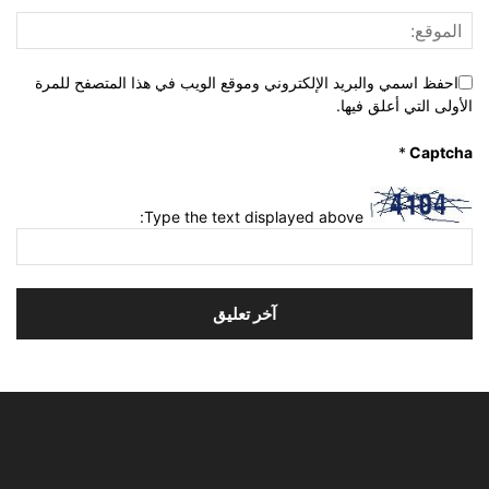
احفظ اسمي والبريد الإلكتروني وموقع الويب في هذا المتصفح للمرة
الأولى التي أعلق فيها.
*
Captcha
Type the text displayed above: