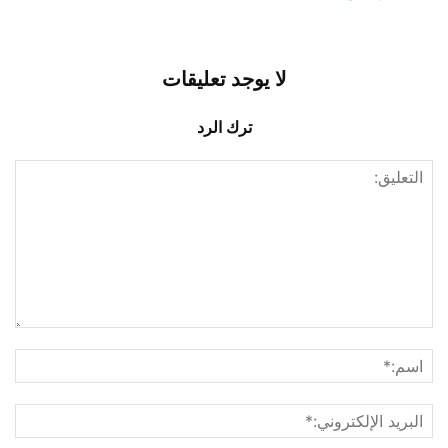
لا يوجد تعليقات
ترك الرد