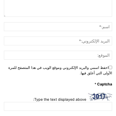
احفظ اسمي والبريد الإلكتروني وموقع الويب في هذا المتصفح للمرة
الأولى التي أعلق فيها.
*
Captcha
Type the text displayed above: