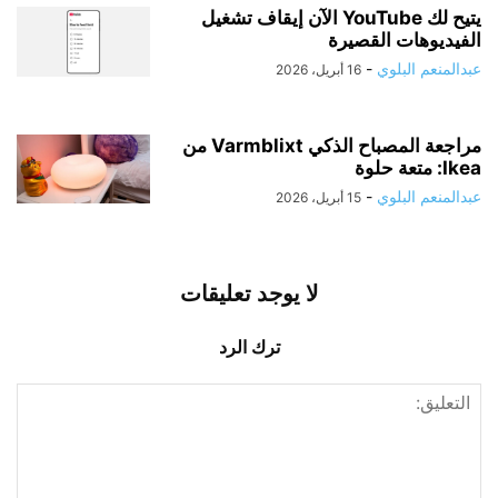
يتيح لك YouTube الآن إيقاف تشغيل
الفيديوهات القصيرة
عبدالمنعم البلوي
-
16 أبريل، 2026
مراجعة المصباح الذكي Varmblixt من
Ikea: متعة حلوة
عبدالمنعم البلوي
-
15 أبريل، 2026
لا يوجد تعليقات
ترك الرد