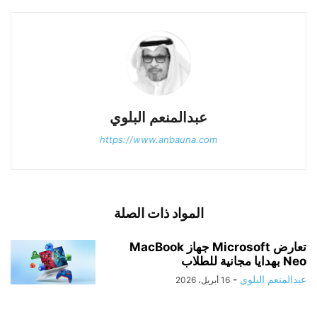
عبدالمنعم البلوي
https://www.anbauna.com
المواد ذات الصلة
تعارض Microsoft جهاز MacBook
Neo بهدايا مجانية للطلاب
عبدالمنعم البلوي
-
16 أبريل، 2026