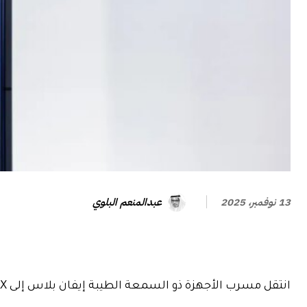
عبدالمنعم البلوي
13 نوفمبر، 2025
انتقل مسرب الأجهزة ذو السمعة الطيبة إيفان بلاس إلى X مع “