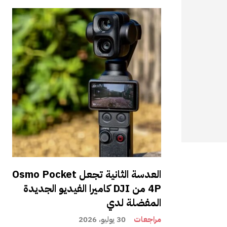
العدسة الثانية تجعل Osmo Pocket
4P من DJI كاميرا الفيديو الجديدة
المفضلة لدي
مراجعات
30 يوليو، 2026