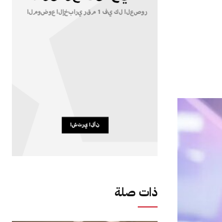
ذات صلة