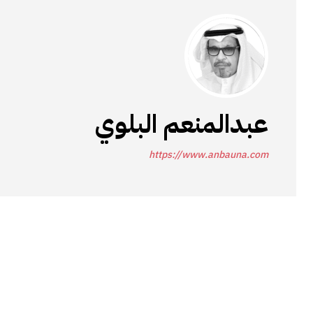
عبدالمنعم البلوي
https://www.anbauna.com