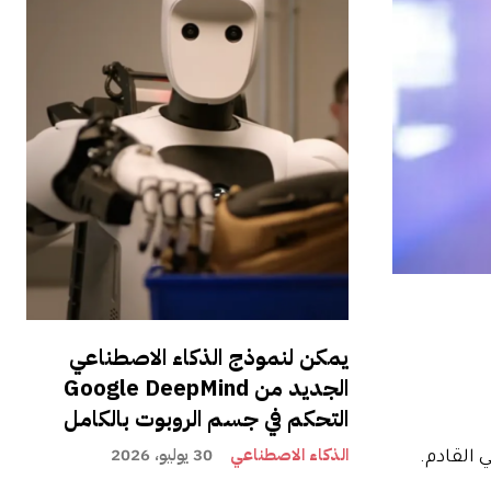
يمكن لنموذج الذكاء الاصطناعي
الجديد من Google DeepMind
التحكم في جسم الروبوت بالكامل
الذكاء الاصطناعي
30 يوليو، 2026
القادم.