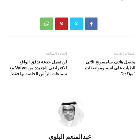
المقالة القادمة
المادة السابقة
يحصل هاتف سامسونج ثلاثي
لن تعمل خدعة تدفق الواقع
الطيات على اسم ومواصفات
الافتراضي الجديدة من Valve مع
“مؤكدة”.
سماعات الرأس الخاصة بها فقط
عبدالمنعم البلوي