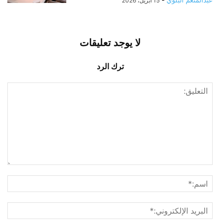
15 أبريل، 2026
لا يوجد تعليقات
ترك الرد