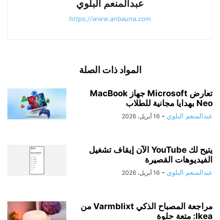
عبدالمنعم البلوي
https://www.anbauna.com
المواد ذات الصلة
تعارض Microsoft جهاز MacBook
Neo بهدايا مجانية للطلاب
عبدالمنعم البلوي
-
16 أبريل، 2026
يتيح لك YouTube الآن إيقاف تشغيل
الفيديوهات القصيرة
عبدالمنعم البلوي
-
16 أبريل، 2026
مراجعة المصباح الذكي Varmblixt من
Ikea: متعة حلوة