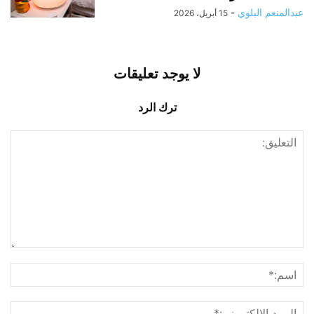
عبدالمنعم البلوي
-
15 أبريل، 2026
لا يوجد تعليقات
ترك الرد