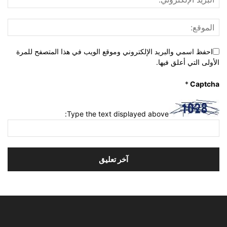
احفظ اسمي والبريد الإلكتروني وموقع الويب في هذا المتصفح للمرة
الأولى التي أعلق فيها.
*
Captcha
Type the text displayed above: