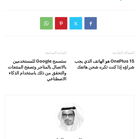
المقالة القادمة
المادة السابقة
OnePlus 15 هو الهاتف الذي يجب
ستسمح Google للمستخدمين
شراؤه إذا كنت تكره شحن هاتفك
بالاتصال بالمتاجر وتصفح المنتجات
والتحقق من ذلك باستخدام الذكاء
الاصطناعي