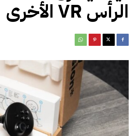
الرأس VR الأخرى