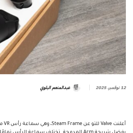
عبدالمنعم البلوي
12 نوفمبر، 2025
أعل