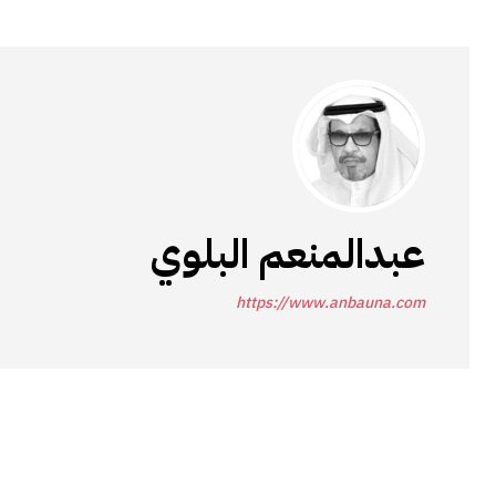
عبدالمنعم البلوي
https://www.anbauna.com