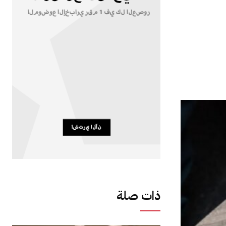
ذات صلة