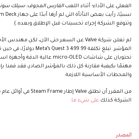
الفعلي على الأداء؛ أثناء اللعب
الفارس المجوف: سيلك سون
وتتوقع الشركة إجراء تحسينات قبل الإطلاق وبعده.)
لم تعلن شركة Valve عن السعر حتى الآن، لكن مهندس الأجهزة Gabe Rowe أخبرنا بذلك
والمحطات الأساسية اللازمة.
الشركة كذلك
على شيء ما
.
المصدر