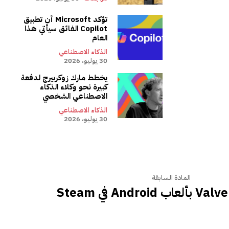
تؤكد Microsoft أن تطبيق
Copilot الفائق سيأتي هذا
العام
الذكاء الاصطناعي
30 يوليو، 2026
يخطط مارك زوكربيرج لدفعة
كبيرة نحو وكلاء الذكاء
الاصطناعي الشخصي
الذكاء الاصطناعي
30 يوليو، 2026
المادة السابقة