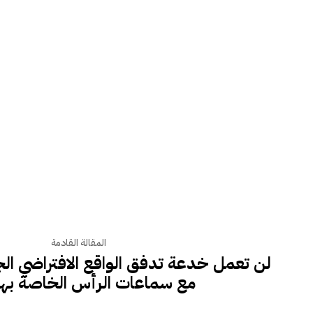
المقالة القادمة
مع سماعات الرأس الخاصة بها