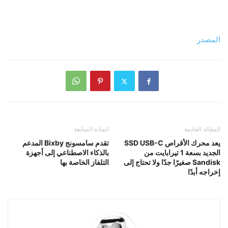
المصدر
المقالة القادمة
المادة السابقة
يعد محرك الأقراص SSD USB-C
تقدم سامسونج Bixby المدعم
الجديد بسعة 1 تيرابايت من
بالذكاء الاصطناعي إلى أجهزة
Sandisk صغيرًا جدًا ولا تحتاج إلى
التلفاز الخاصة بها
إخراجه أبدًا