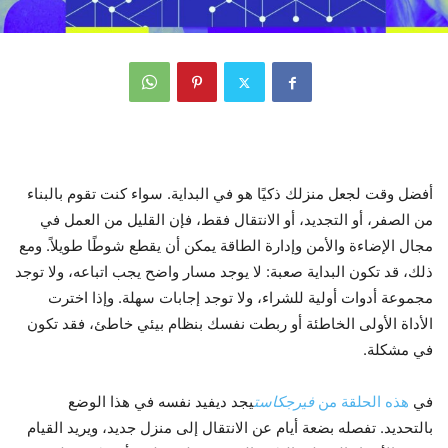
أفضل وقت لجعل منزلك ذكيًا هو في البداية. سواء كنت تقوم بالبناء
من الصفر، أو التجديد، أو الانتقال فقط، فإن القليل من العمل في
مجال الإضاءة والأمن وإدارة الطاقة يمكن أن يقطع شوطًا طويلاً. ومع
ذلك، قد تكون البداية صعبة: لا يوجد مسار واضح يجب اتباعه، ولا توجد
مجموعة أدوات أولية للشراء، ولا توجد إجابات سهلة. وإذا اخترت
الأداة الأولى الخاطئة أو ربطت نفسك بنظام بيئي خاطئ، فقد تكون
في مشكلة.
في
هذه الحلقة من
فيرجكاست
يجد ديفيد نفسه في هذا الوضع
بالتحديد. تفصله بضعة أيام عن الانتقال إلى منزل جديد، ويريد القيام