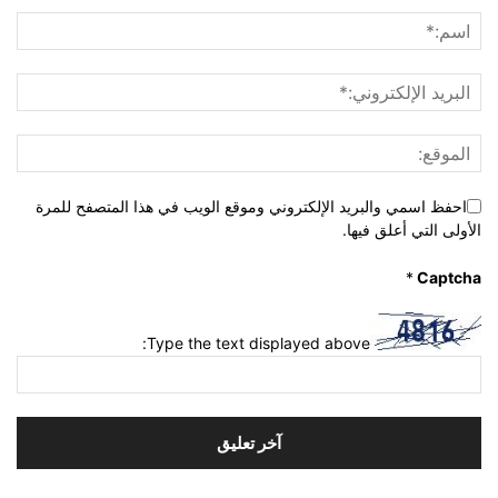
احفظ اسمي والبريد الإلكتروني وموقع الويب في هذا المتصفح للمرة
الأولى التي أعلق فيها.
*
Captcha
Type the text displayed above: