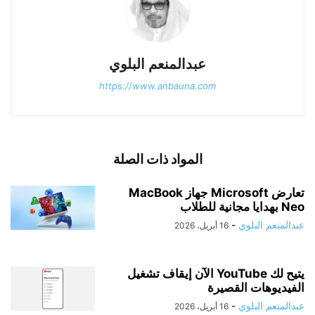
عبدالمنعم البلوي
https://www.anbauna.com
المواد ذات الصلة
تعارض Microsoft جهاز MacBook
Neo بهدايا مجانية للطلاب
عبدالمنعم البلوي
-
16 أبريل، 2026
يتيح لك YouTube الآن إيقاف تشغيل
الفيديوهات القصيرة
عبدالمنعم البلوي
-
16 أبريل، 2026