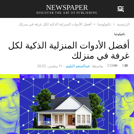
NEWSPAPER
DISCOVER THE ART OF PUBLISHING
الرئيسية
تكنولوجيا
أفضل الأدوات المنزلية الذكية لكل غرفة في منزلك
تكنولوجيا
أفضل الأدوات المنزلية الذكية لكل
غرفة في منزلك
328
0
بواسطة
عبدالمنعم البلوي
-
11 نوفمبر، 2025